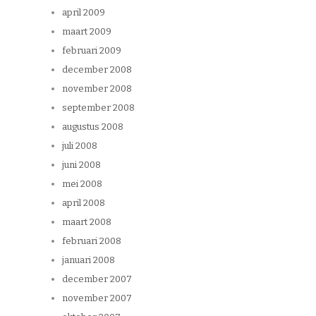
april 2009
maart 2009
februari 2009
december 2008
november 2008
september 2008
augustus 2008
juli 2008
juni 2008
mei 2008
april 2008
maart 2008
februari 2008
januari 2008
december 2007
november 2007