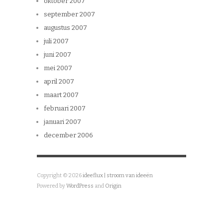
oktober 2007
september 2007
augustus 2007
juli 2007
juni 2007
mei 2007
april 2007
maart 2007
februari 2007
januari 2007
december 2006
Copyright © 2026
ideeflux | stroom van ideeën
Powered by
WordPress
and
Origin