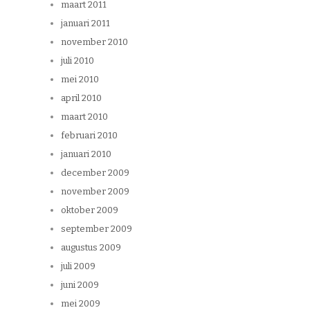
maart 2011
januari 2011
november 2010
juli 2010
mei 2010
april 2010
maart 2010
februari 2010
januari 2010
december 2009
november 2009
oktober 2009
september 2009
augustus 2009
juli 2009
juni 2009
mei 2009