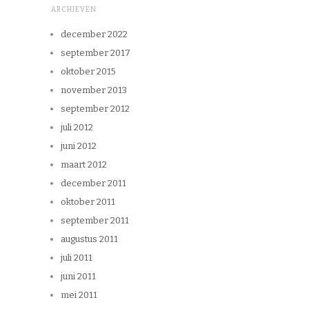
ARCHIEVEN
december 2022
september 2017
oktober 2015
november 2013
september 2012
juli 2012
juni 2012
maart 2012
december 2011
oktober 2011
september 2011
augustus 2011
juli 2011
juni 2011
mei 2011