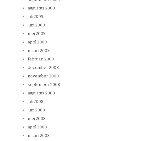
augustus 2009
juli 2009
juni 2009
mei 2009
april 2009
maart 2009
februari 2009
december 2008
november 2008
september 2008
augustus 2008
juli 2008
juni 2008
mei 2008
april 2008
maart 2008