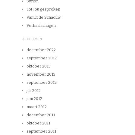
Syrion
Tot Jou gesproken
Vanuit de Schaduw
Verhaalachtigen
ARCHIEVEN
december 2022
september 2017
oktober 2015
november 2013
september 2012
juli 2012
juni 2012
maart 2012
december 2011
oktober 2011
september 2011