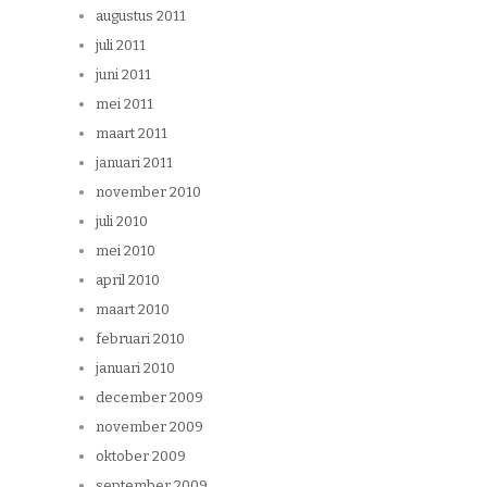
augustus 2011
juli 2011
juni 2011
mei 2011
maart 2011
januari 2011
november 2010
juli 2010
mei 2010
april 2010
maart 2010
februari 2010
januari 2010
december 2009
november 2009
oktober 2009
september 2009