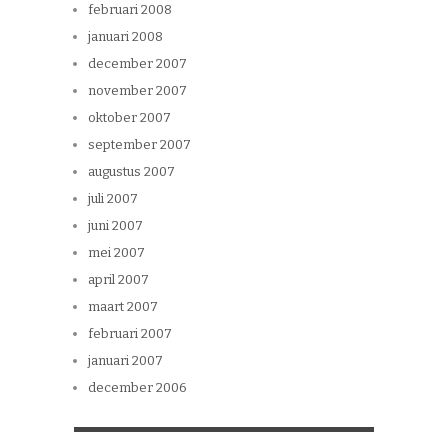
februari 2008
januari 2008
december 2007
november 2007
oktober 2007
september 2007
augustus 2007
juli 2007
juni 2007
mei 2007
april 2007
maart 2007
februari 2007
januari 2007
december 2006