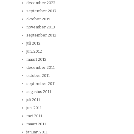
december 2022
september 2017
oktober 2015
november 2013
september 2012
juli 2012
juni 2012
maart 2012
december 2011
oktober 2011
september 2011
augustus 2011
juli 2011
juni 2011
mei 2011
maart 2011
januari 2011