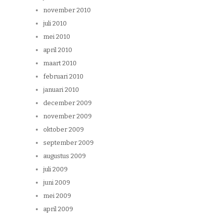
november 2010
juli 2010
mei 2010
april 2010
maart 2010
februari 2010
januari 2010
december 2009
november 2009
oktober 2009
september 2009
augustus 2009
juli 2009
juni 2009
mei 2009
april 2009