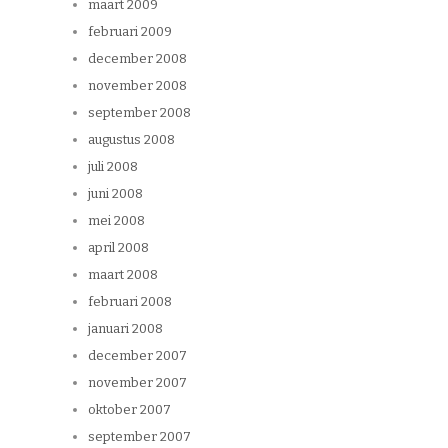
maart 2009
februari 2009
december 2008
november 2008
september 2008
augustus 2008
juli 2008
juni 2008
mei 2008
april 2008
maart 2008
februari 2008
januari 2008
december 2007
november 2007
oktober 2007
september 2007