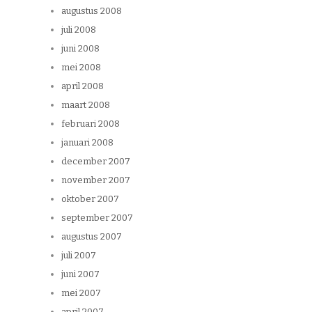
augustus 2008
juli 2008
juni 2008
mei 2008
april 2008
maart 2008
februari 2008
januari 2008
december 2007
november 2007
oktober 2007
september 2007
augustus 2007
juli 2007
juni 2007
mei 2007
april 2007