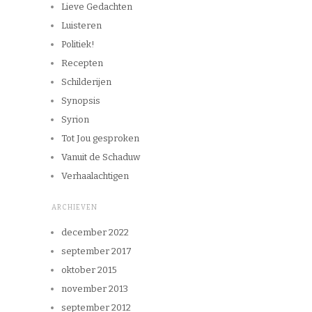
Lieve Gedachten
Luisteren
Politiek!
Recepten
Schilderijen
Synopsis
Syrion
Tot Jou gesproken
Vanuit de Schaduw
Verhaalachtigen
ARCHIEVEN
december 2022
september 2017
oktober 2015
november 2013
september 2012