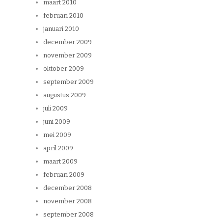
maart 2010
februari 2010
januari 2010
december 2009
november 2009
oktober 2009
september 2009
augustus 2009
juli 2009
juni 2009
mei 2009
april 2009
maart 2009
februari 2009
december 2008
november 2008
september 2008