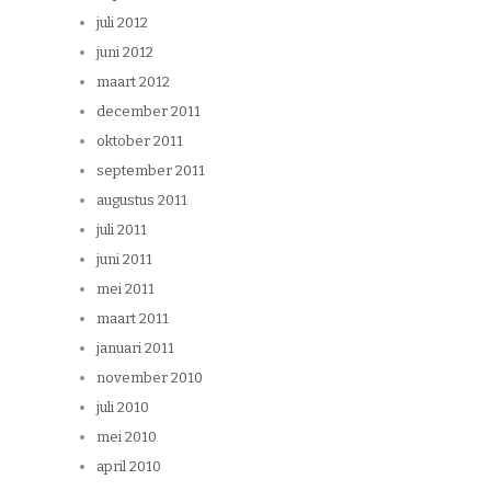
juli 2012
juni 2012
maart 2012
december 2011
oktober 2011
september 2011
augustus 2011
juli 2011
juni 2011
mei 2011
maart 2011
januari 2011
november 2010
juli 2010
mei 2010
april 2010