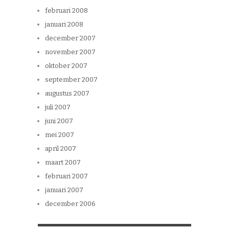
februari 2008
januari 2008
december 2007
november 2007
oktober 2007
september 2007
augustus 2007
juli 2007
juni 2007
mei 2007
april 2007
maart 2007
februari 2007
januari 2007
december 2006