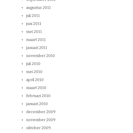
augustus 2011
juli 2011
juni 2011
mei 2011
maart 2011
januari 2011
november 2010
juli 2010
mei 2010
april 2010
maart 2010
februari 2010
januari 2010
december 2009
november 2009
oktober 2009