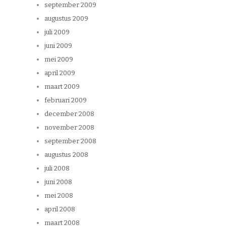
september 2009
augustus 2009
juli 2009
juni 2009
mei 2009
april 2009
maart 2009
februari 2009
december 2008
november 2008
september 2008
augustus 2008
juli 2008
juni 2008
mei 2008
april 2008
maart 2008