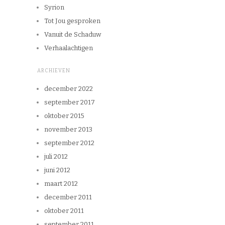
Syrion
Tot Jou gesproken
Vanuit de Schaduw
Verhaalachtigen
ARCHIEVEN
december 2022
september 2017
oktober 2015
november 2013
september 2012
juli 2012
juni 2012
maart 2012
december 2011
oktober 2011
september 2011