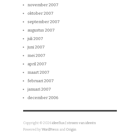
november 2007
oktober 2007
september 2007
augustus 2007
juli 2007
juni 2007
mei 2007
april 2007
maart 2007
februari 2007
januari 2007
december 2006
Copyright © 2026
ideeflux | stroom van ideeën
Powered by
WordPress
and
Origin