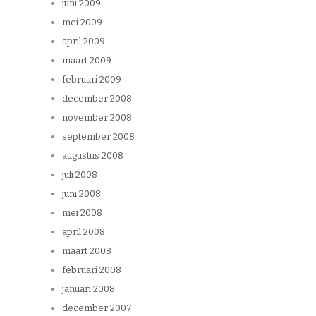
juni 2009
mei 2009
april 2009
maart 2009
februari 2009
december 2008
november 2008
september 2008
augustus 2008
juli 2008
juni 2008
mei 2008
april 2008
maart 2008
februari 2008
januari 2008
december 2007