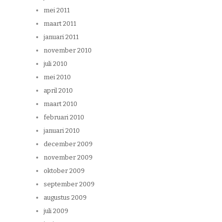
mei 2011
maart 2011
januari 2011
november 2010
juli 2010
mei 2010
april 2010
maart 2010
februari 2010
januari 2010
december 2009
november 2009
oktober 2009
september 2009
augustus 2009
juli 2009