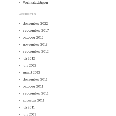
Verhaalachtigen
ARCHIEVEN
december 2022
september 2017
oktober 2015
november 2013
september 2012
juli 2012
juni 2012
maart 2012
december 2011
oktober 2011
september 2011
augustus 2011
juli 2011
juni 2011