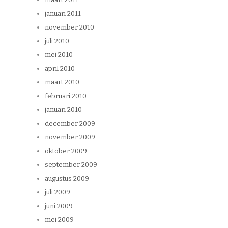
januari 2011
november 2010
juli 2010
mei 2010
april 2010
maart 2010
februari 2010
januari 2010
december 2009
november 2009
oktober 2009
september 2009
augustus 2009
juli 2009
juni 2009
mei 2009