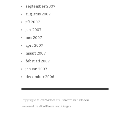
september 2007
augustus 2007
juli 2007
juni 2007
mei 2007
april 2007
maart 2007
februari 2007
januari 2007
december 2006
Copyright © 2026
ideeflux | stroom van ideeën
Powered by
WordPress
and
Origin