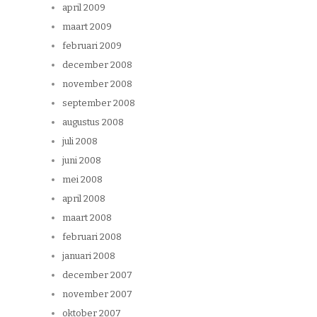
april 2009
maart 2009
februari 2009
december 2008
november 2008
september 2008
augustus 2008
juli 2008
juni 2008
mei 2008
april 2008
maart 2008
februari 2008
januari 2008
december 2007
november 2007
oktober 2007