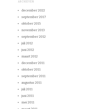
ARCHIEVEN
december 2022
september 2017
oktober 2015
november 2013
september 2012
juli 2012
juni 2012
maart 2012
december 2011
oktober 2011
september 2011
augustus 2011
juli 2011
juni 2011
mei 2011
maart 2011