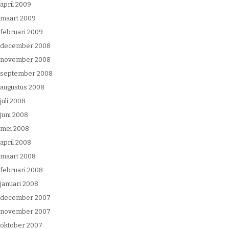
april 2009
maart 2009
februari 2009
december 2008
november 2008
september 2008
augustus 2008
juli 2008
juni 2008
mei 2008
april 2008
maart 2008
februari 2008
januari 2008
december 2007
november 2007
oktober 2007