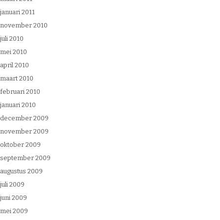
januari 2011
november 2010
juli 2010
mei 2010
april 2010
maart 2010
februari 2010
januari 2010
december 2009
november 2009
oktober 2009
september 2009
augustus 2009
juli 2009
juni 2009
mei 2009