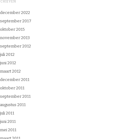
RCHIEVEN
december 2022
september 2017
oktober 2015
november 2013
september 2012
juli 2012
juni 2012
maart 2012
december 2011
oktober 2011
september 2011
augustus 2011
juli 2011
juni 2011
mei 2011
maart 2011