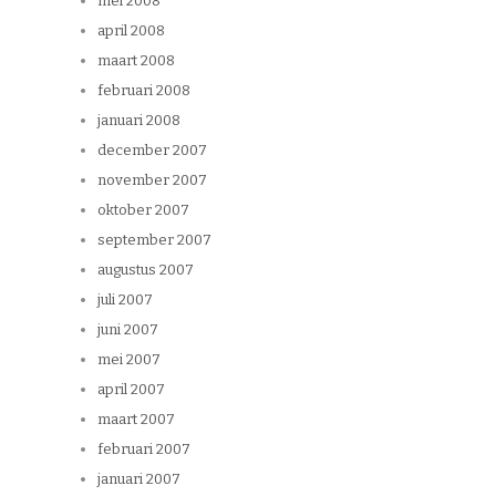
mei 2008
april 2008
maart 2008
februari 2008
januari 2008
december 2007
november 2007
oktober 2007
september 2007
augustus 2007
juli 2007
juni 2007
mei 2007
april 2007
maart 2007
februari 2007
januari 2007