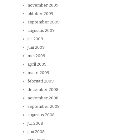
november 2009
oktober 2009
september 2009
augustus 2009
juli 2009
juni 2009
mei 2009
april 2009
maart 2009
februari 2009
december 2008
november 2008
september 2008
augustus 2008
juli 2008
juni 2008