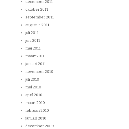
december 2011
oktober 2011
september 2011
augustus 2011
juli 2011
juni 2011
mei 2011
maart 2011
januari 2011
november 2010
juli 2010
mei 2010
april 2010
maart 2010
februari 2010
januari 2010
december 2009