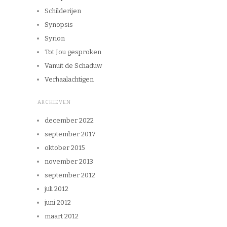
Schilderijen
Synopsis
Syrion
Tot Jou gesproken
Vanuit de Schaduw
Verhaalachtigen
ARCHIEVEN
december 2022
september 2017
oktober 2015
november 2013
september 2012
juli 2012
juni 2012
maart 2012