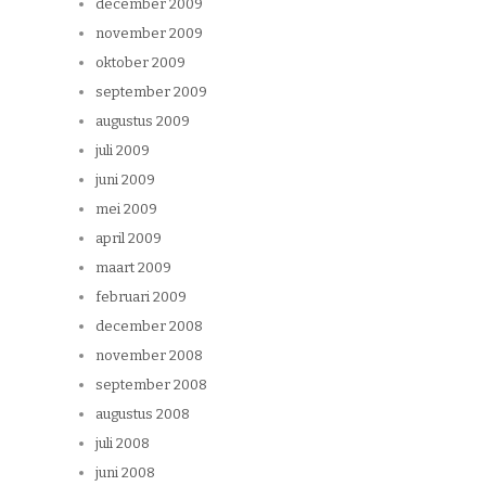
december 2009
november 2009
oktober 2009
september 2009
augustus 2009
juli 2009
juni 2009
mei 2009
april 2009
maart 2009
februari 2009
december 2008
november 2008
september 2008
augustus 2008
juli 2008
juni 2008