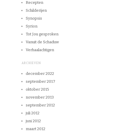
Recepten
Schilderijen
Synopsis
Syrion
Tot Jou gesproken
Vanuit de Schaduw
Verhaalachtigen
ARCHIEVEN
december 2022
september 2017
oktober 2015
november 2013
september 2012
juli 2012
juni 2012
maart 2012