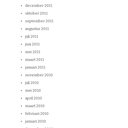
december 2011
oktober 2011
september 2011
augustus 2011
juli 2011
juni 2011
mei 2011
maart 2011
januari 2011
november 2010
juli 2010
mei 2010
april 2010
maart 2010
februari 2010
januari 2010