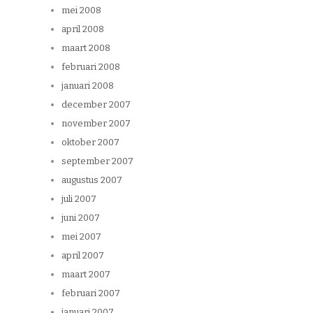
mei 2008
april 2008
maart 2008
februari 2008
januari 2008
december 2007
november 2007
oktober 2007
september 2007
augustus 2007
juli 2007
juni 2007
mei 2007
april 2007
maart 2007
februari 2007
januari 2007