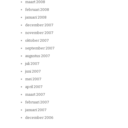
maart 2008
februari 2008
januari 2008
december 2007
november 2007
oktober 2007
september 2007
augustus 2007
juli 2007
juni 2007
mei 2007
april 2007
maart 2007
februari 2007
januari 2007
december 2006