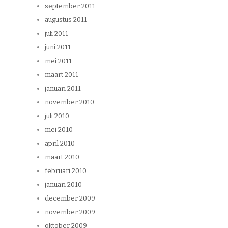
september 2011
augustus 2011
juli 2011
juni 2011
mei 2011
maart 2011
januari 2011
november 2010
juli 2010
mei 2010
april 2010
maart 2010
februari 2010
januari 2010
december 2009
november 2009
oktober 2009