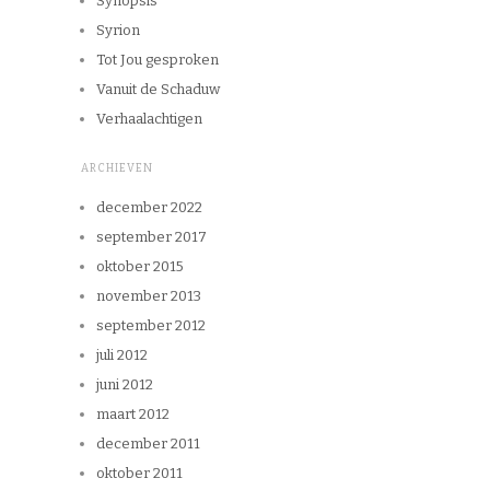
Synopsis
Syrion
Tot Jou gesproken
Vanuit de Schaduw
Verhaalachtigen
ARCHIEVEN
december 2022
september 2017
oktober 2015
november 2013
september 2012
juli 2012
juni 2012
maart 2012
december 2011
oktober 2011