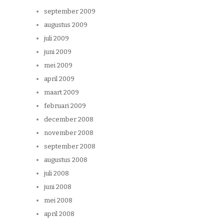
september 2009
augustus 2009
juli 2009
juni 2009
mei 2009
april 2009
maart 2009
februari 2009
december 2008
november 2008
september 2008
augustus 2008
juli 2008
juni 2008
mei 2008
april 2008