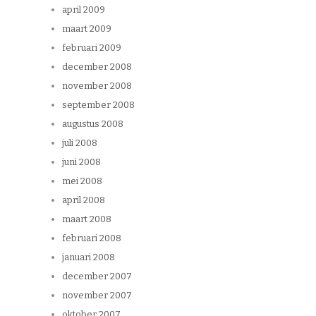
april 2009
maart 2009
februari 2009
december 2008
november 2008
september 2008
augustus 2008
juli 2008
juni 2008
mei 2008
april 2008
maart 2008
februari 2008
januari 2008
december 2007
november 2007
oktober 2007