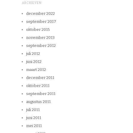
ARCHIEVEN
december 2022
september 2017
oktober 2015
november 2013
september 2012
juli 2012
juni 2012
maart 2012
december 2011
oktober 2011
september 2011
augustus 2011
juli 2011
juni 2011
mei 2011