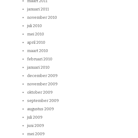
maart 2011
januari 2011
november 2010
juli 2010
mei 2010
april 2010
maart 2010
februari 2010
januari 2010
december 2009
november 2009
oktober 2009
september 2009
augustus 2009
juli 2009
juni 2009
mei 2009