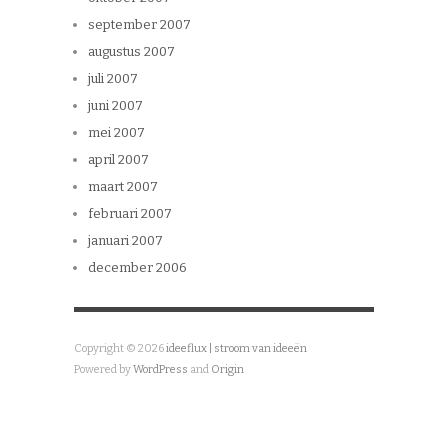
september 2007
augustus 2007
juli 2007
juni 2007
mei 2007
april 2007
maart 2007
februari 2007
januari 2007
december 2006
Copyright © 2026
ideeflux | stroom van ideeën
Powered by
WordPress
and
Origin