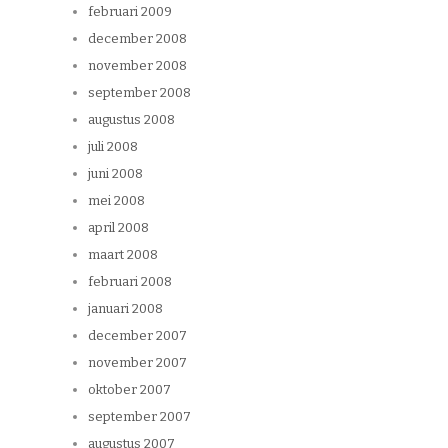
februari 2009
december 2008
november 2008
september 2008
augustus 2008
juli 2008
juni 2008
mei 2008
april 2008
maart 2008
februari 2008
januari 2008
december 2007
november 2007
oktober 2007
september 2007
augustus 2007