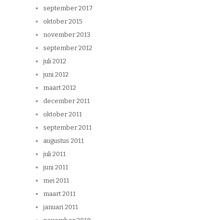
september 2017
oktober 2015
november 2013
september 2012
juli 2012
juni 2012
maart 2012
december 2011
oktober 2011
september 2011
augustus 2011
juli 2011
juni 2011
mei 2011
maart 2011
januari 2011