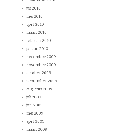
november 2010
juli 2010
mei 2010
april 2010
maart 2010
februari 2010
januari 2010
december 2009
november 2009
oktober 2009
september 2009
augustus 2009
juli 2009
juni 2009
mei 2009
april 2009
maart 2009