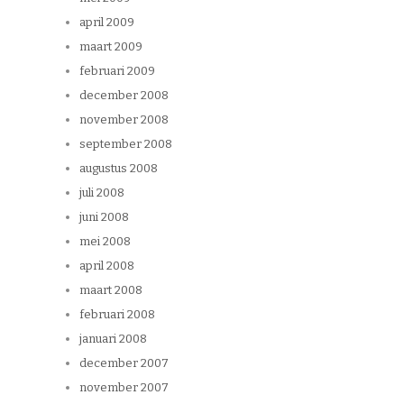
april 2009
maart 2009
februari 2009
december 2008
november 2008
september 2008
augustus 2008
juli 2008
juni 2008
mei 2008
april 2008
maart 2008
februari 2008
januari 2008
december 2007
november 2007