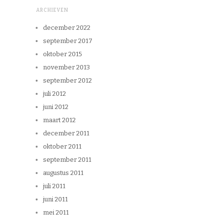
ARCHIEVEN
december 2022
september 2017
oktober 2015
november 2013
september 2012
juli 2012
juni 2012
maart 2012
december 2011
oktober 2011
september 2011
augustus 2011
juli 2011
juni 2011
mei 2011