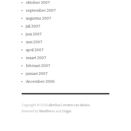
oktober 2007
september 2007
augustus 2007
juli 2007
juni 2007
mei 2007
april 2007
maart 2007
februari 2007
januari 2007
december 2006
Copyright © 2026
ideeflux | stroom van ideeën
Powered by
WordPress
and
Origin