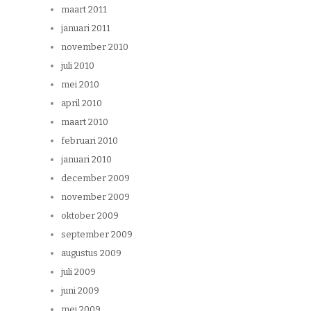
maart 2011
januari 2011
november 2010
juli 2010
mei 2010
april 2010
maart 2010
februari 2010
januari 2010
december 2009
november 2009
oktober 2009
september 2009
augustus 2009
juli 2009
juni 2009
mei 2009