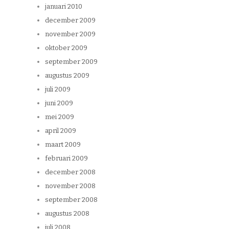
januari 2010
december 2009
november 2009
oktober 2009
september 2009
augustus 2009
juli 2009
juni 2009
mei 2009
april 2009
maart 2009
februari 2009
december 2008
november 2008
september 2008
augustus 2008
juli 2008