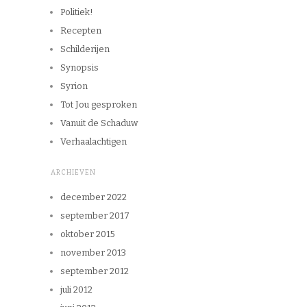
Politiek!
Recepten
Schilderijen
Synopsis
Syrion
Tot Jou gesproken
Vanuit de Schaduw
Verhaalachtigen
ARCHIEVEN
december 2022
september 2017
oktober 2015
november 2013
september 2012
juli 2012