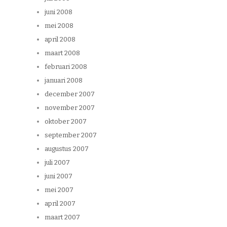
juni 2008
mei 2008
april 2008
maart 2008
februari 2008
januari 2008
december 2007
november 2007
oktober 2007
september 2007
augustus 2007
juli 2007
juni 2007
mei 2007
april 2007
maart 2007