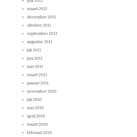
juni 2012
maart 2012
december 2011
oktober 2011
september 2011
augustus 2011
juli 2011
juni 2011
mei 2011
maart 2011
januari 2011
november 2010
juli 2010
mei 2010
april 2010
maart 2010
februari 2010