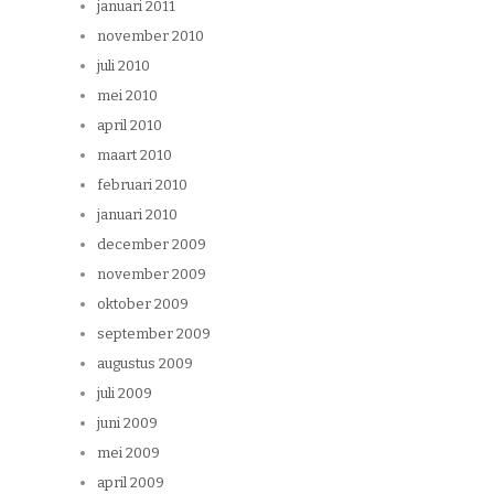
januari 2011
november 2010
juli 2010
mei 2010
april 2010
maart 2010
februari 2010
januari 2010
december 2009
november 2009
oktober 2009
september 2009
augustus 2009
juli 2009
juni 2009
mei 2009
april 2009