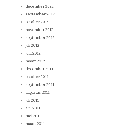
december 2022
september 2017
oktober 2015
november 2013
september 2012
juli 2012
juni 2012
maart 2012
december 2011
oktober 2011
september 2011
augustus 2011
juli 2011
juni 2011
mei 2011
maart 2011