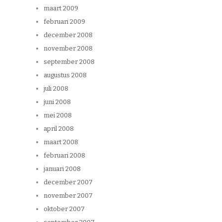
maart 2009
februari 2009
december 2008
november 2008
september 2008
augustus 2008
juli 2008
juni 2008
mei 2008
april 2008
maart 2008
februari 2008
januari 2008
december 2007
november 2007
oktober 2007