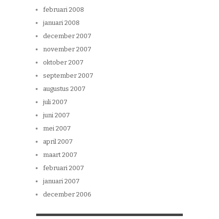
februari 2008
januari 2008
december 2007
november 2007
oktober 2007
september 2007
augustus 2007
juli 2007
juni 2007
mei 2007
april 2007
maart 2007
februari 2007
januari 2007
december 2006