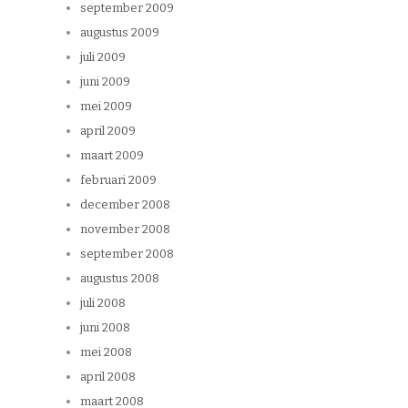
september 2009
augustus 2009
juli 2009
juni 2009
mei 2009
april 2009
maart 2009
februari 2009
december 2008
november 2008
september 2008
augustus 2008
juli 2008
juni 2008
mei 2008
april 2008
maart 2008