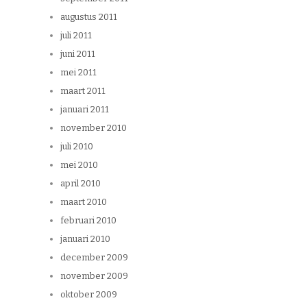
augustus 2011
juli 2011
juni 2011
mei 2011
maart 2011
januari 2011
november 2010
juli 2010
mei 2010
april 2010
maart 2010
februari 2010
januari 2010
december 2009
november 2009
oktober 2009