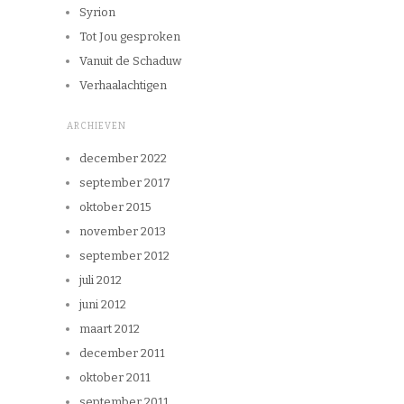
Syrion
Tot Jou gesproken
Vanuit de Schaduw
Verhaalachtigen
ARCHIEVEN
december 2022
september 2017
oktober 2015
november 2013
september 2012
juli 2012
juni 2012
maart 2012
december 2011
oktober 2011
september 2011