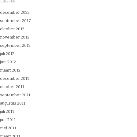
RCHIEVEN
december 2022
september 2017
oktober 2015
november 2013
september 2012
juli 2012
juni 2012
maart 2012
december 2011
oktober 2011
september 2011
augustus 2011
juli 2011
juni 2011
mei 2011
maart 2011