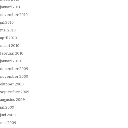
januari 2011
november 2010
juli 2010
mei 2010
april 2010
maart 2010
februari 2010
januari 2010
december 2009
november 2009
oktober 2009
september 2009
augustus 2009
juli 2009
juni 2009
mei 2009