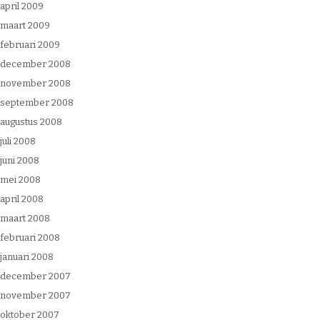
april 2009
maart 2009
februari 2009
december 2008
november 2008
september 2008
augustus 2008
juli 2008
juni 2008
mei 2008
april 2008
maart 2008
februari 2008
januari 2008
december 2007
november 2007
oktober 2007