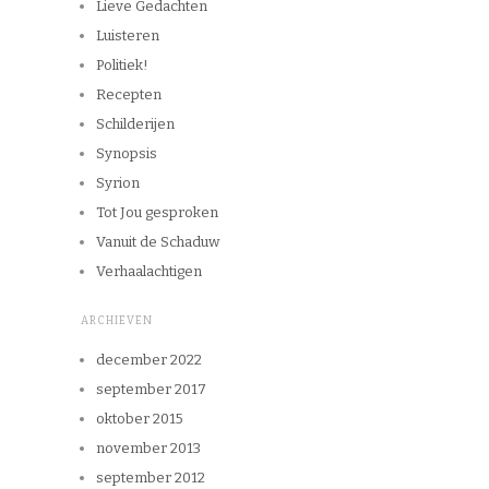
Lieve Gedachten
Luisteren
Politiek!
Recepten
Schilderijen
Synopsis
Syrion
Tot Jou gesproken
Vanuit de Schaduw
Verhaalachtigen
ARCHIEVEN
december 2022
september 2017
oktober 2015
november 2013
september 2012