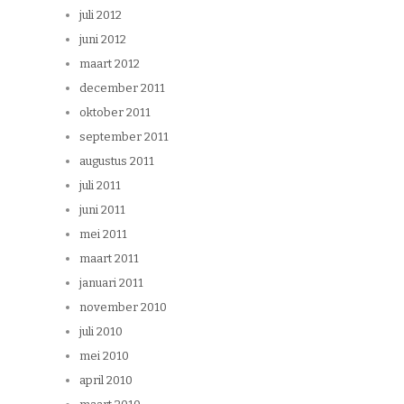
juli 2012
juni 2012
maart 2012
december 2011
oktober 2011
september 2011
augustus 2011
juli 2011
juni 2011
mei 2011
maart 2011
januari 2011
november 2010
juli 2010
mei 2010
april 2010