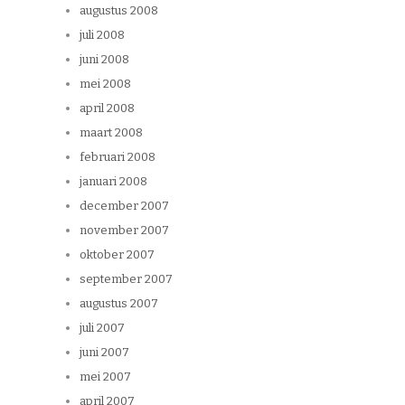
augustus 2008
juli 2008
juni 2008
mei 2008
april 2008
maart 2008
februari 2008
januari 2008
december 2007
november 2007
oktober 2007
september 2007
augustus 2007
juli 2007
juni 2007
mei 2007
april 2007