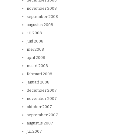
december 2008
november 2008
september 2008
augustus 2008
juli 2008
juni 2008
mei 2008
april 2008
maart 2008
februari 2008
januari 2008
december 2007
november 2007
oktober 2007
september 2007
augustus 2007
juli 2007