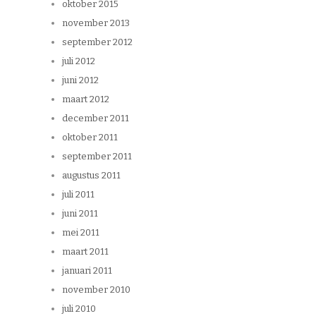
oktober 2015
november 2013
september 2012
juli 2012
juni 2012
maart 2012
december 2011
oktober 2011
september 2011
augustus 2011
juli 2011
juni 2011
mei 2011
maart 2011
januari 2011
november 2010
juli 2010