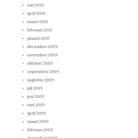
mei 2010
april 2010
maart 2010
februari 2010
januari 2010
december 2009
november 2009
oktober 2009
september 2009
augustus 2009
juli 2009
juni 2009
mei 2009
april 2009
maart 2009
februari 2009