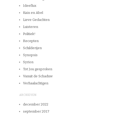
Ideeflux
Kaïn en Abel
Lieve Gedachten
Luisteren
Politiek!
Recepten
Schilderijen
Synopsis
Syrion
Tot Jou gesproken
Vanuit de Schaduw
Verhaalachtigen
ARCHIEVEN
december 2022
september 2017