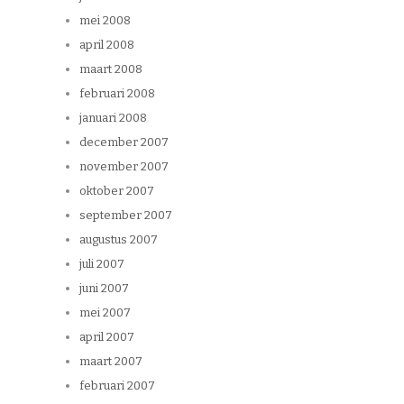
mei 2008
april 2008
maart 2008
februari 2008
januari 2008
december 2007
november 2007
oktober 2007
september 2007
augustus 2007
juli 2007
juni 2007
mei 2007
april 2007
maart 2007
februari 2007