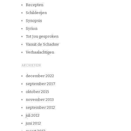
Recepten
Schilderijen
Synopsis
Syrion
Tot Jou gesproken
Vanuit de Schaduw
Verhaalachtigen
ARCHIEVEN
december 2022
september 2017
oktober 2015
november 2013
september 2012
juli 2012
juni 2012