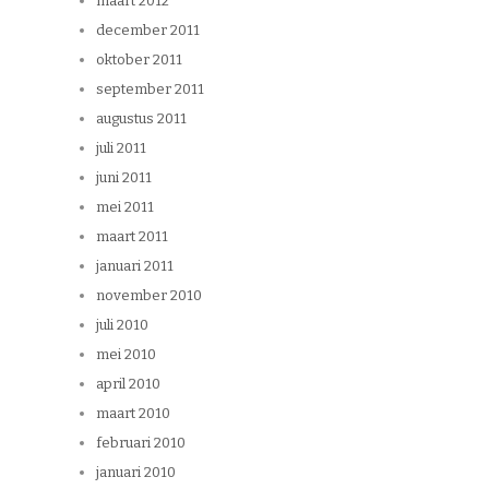
maart 2012
december 2011
oktober 2011
september 2011
augustus 2011
juli 2011
juni 2011
mei 2011
maart 2011
januari 2011
november 2010
juli 2010
mei 2010
april 2010
maart 2010
februari 2010
januari 2010