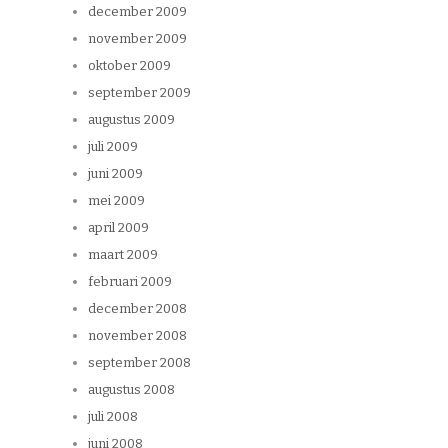
december 2009
november 2009
oktober 2009
september 2009
augustus 2009
juli 2009
juni 2009
mei 2009
april 2009
maart 2009
februari 2009
december 2008
november 2008
september 2008
augustus 2008
juli 2008
juni 2008