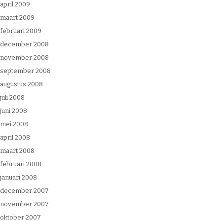
april 2009
maart 2009
februari 2009
december 2008
november 2008
september 2008
augustus 2008
juli 2008
juni 2008
mei 2008
april 2008
maart 2008
februari 2008
januari 2008
december 2007
november 2007
oktober 2007