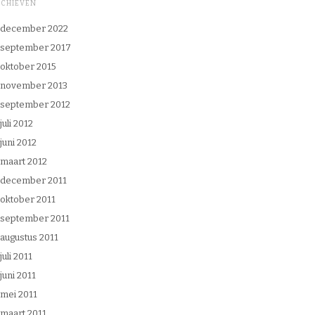
RCHIEVEN
december 2022
september 2017
oktober 2015
november 2013
september 2012
juli 2012
juni 2012
maart 2012
december 2011
oktober 2011
september 2011
augustus 2011
juli 2011
juni 2011
mei 2011
maart 2011