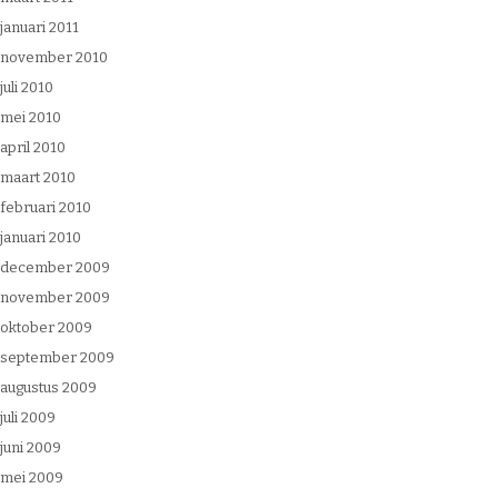
januari 2011
november 2010
juli 2010
mei 2010
april 2010
maart 2010
februari 2010
januari 2010
december 2009
november 2009
oktober 2009
september 2009
augustus 2009
juli 2009
juni 2009
mei 2009